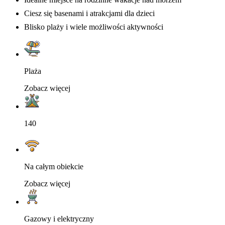
Ciesz się basenami i atrakcjami dla dzieci
Blisko plaży i wiele możliwości aktywności
Plaża
Zobacz więcej
140
Na całym obiekcie
Zobacz więcej
Gazowy i elektryczny