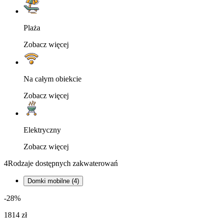
Plaża
Zobacz więcej
Na całym obiekcie
Zobacz więcej
Elektryczny
Zobacz więcej
4
Rodzaje dostępnych zakwaterowań
Domki mobilne (4)
-28%
1814 zł