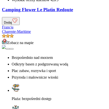
Camping Flower Le Platin Redoute
Dodaj
Francja
Charente-Maritime
Zobacz na mapie
Bezpośrednio nad morzem
Odkryty basen z podgrzewaną wodą
Plac zabaw, rozrywka i sport
Przyroda i malownicze wioski
Plaża: bezpośredni dostęp