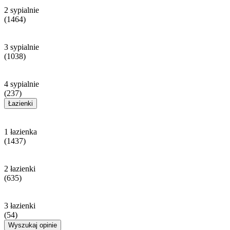
2 sypialnie
(1464)
3 sypialnie
(1038)
4 sypialnie
(237)
Łazienki
1 łazienka
(1437)
2 łazienki
(635)
3 łazienki
(54)
Wyszukaj opinie