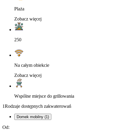
Plaża
Zobacz więcej
250
Na całym obiekcie
Zobacz więcej
Wspólne miejsce do grillowania
1
Rodzaje dostępnych zakwaterowań
Domek mobilny (1)
Od: