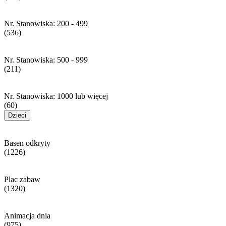
Nr. Stanowiska: 200 - 499
(536)
Nr. Stanowiska: 500 - 999
(211)
Nr. Stanowiska: 1000 lub więcej
(60)
Dzieci
Basen odkryty
(1226)
Plac zabaw
(1320)
Animacja dnia
(975)