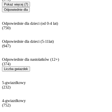
Pokaż więcej (7)
Odpowiednie dla
Odpowiednie dla dzieci (od 0-4 lat)
(750)
Odpowiednie dla dzieci (5-11lat)
(947)
Odpowiednie dla nastolatków (12+)
(374)
Liczba gwiazdek
5-gwiazdkowy
(232)
4-gwiazdkowy
(752)