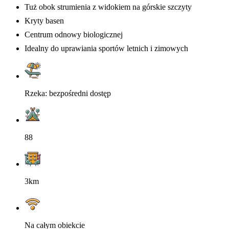
Tuż obok strumienia z widokiem na górskie szczyty
Kryty basen
Centrum odnowy biologicznej
Idealny do uprawiania sportów letnich i zimowych
Rzeka: bezpośredni dostęp
88
3km
Na całym obiekcie