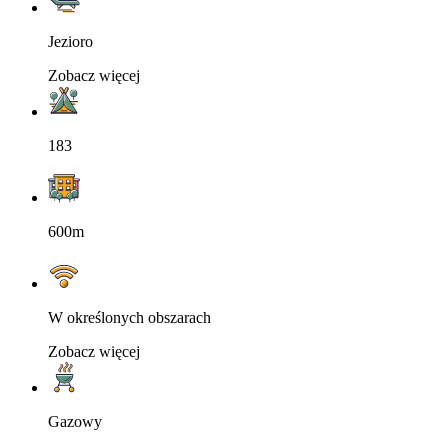
Jezioro
Zobacz więcej
183
600m
W określonych obszarach
Zobacz więcej
Gazowy