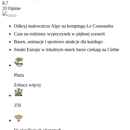
8.7
33 Opinie
Odkryj malownicze Alpy na kempingu Le Courounba
Czas na rodzinny wypoczynek w pięknej scenerii
Basen, animacje i sportowe atrakcje dla każdego
Smaki Europy w lokalnym snack barze czekają na Ciebie
Plaża
Zobacz więcej
250