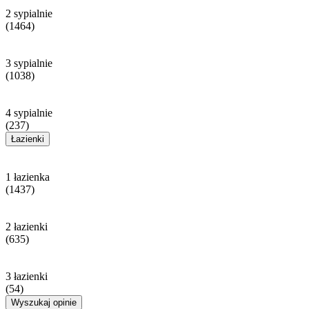
2 sypialnie
(1464)
3 sypialnie
(1038)
4 sypialnie
(237)
Łazienki
1 łazienka
(1437)
2 łazienki
(635)
3 łazienki
(54)
Wyszukaj opinie