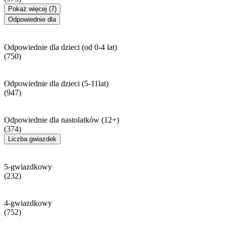
Pokaż więcej (7)
Odpowiednie dla
Odpowiednie dla dzieci (od 0-4 lat)
(750)
Odpowiednie dla dzieci (5-11lat)
(947)
Odpowiednie dla nastolatków (12+)
(374)
Liczba gwiazdek
5-gwiazdkowy
(232)
4-gwiazdkowy
(752)