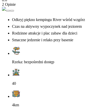
2 Opinie
Odkryj piękno kempingu River wśród wzgórz
Czas na aktywny wypoczynek nad jeziorem
Rodzinne atrakcje i plac zabaw dla dzieci
Smaczne jedzenie i relaks przy basenie
Rzeka: bezpośredni dostęp
40
4km