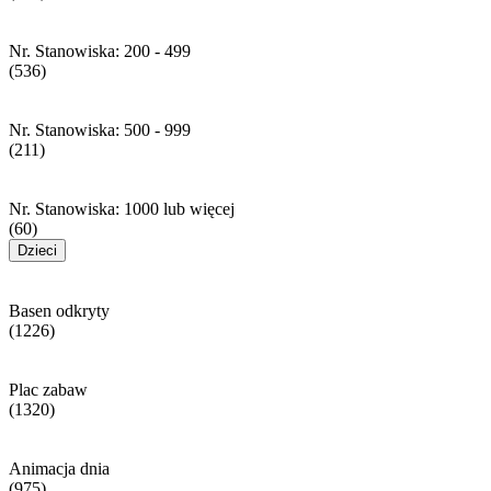
Nr. Stanowiska: 200 - 499
(536)
Nr. Stanowiska: 500 - 999
(211)
Nr. Stanowiska: 1000 lub więcej
(60)
Dzieci
Basen odkryty
(1226)
Plac zabaw
(1320)
Animacja dnia
(975)