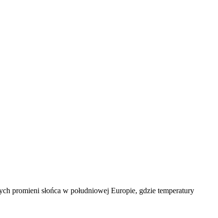
zych promieni słońca w południowej Europie, gdzie temperatury