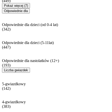
(449)
Pokaż więcej (7)
Odpowiednie dla
Odpowiednie dla dzieci (od 0-4 lat)
(342)
Odpowiednie dla dzieci (5-11lat)
(447)
Odpowiednie dla nastolatków (12+)
(193)
Liczba gwiazdek
5-gwiazdkowy
(142)
4-gwiazdkowy
(383)