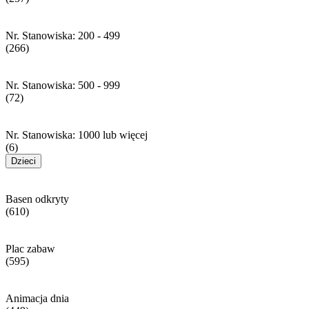
Nr. Stanowiska: 200 - 499
(266)
Nr. Stanowiska: 500 - 999
(72)
Nr. Stanowiska: 1000 lub więcej
(6)
Dzieci
Basen odkryty
(610)
Plac zabaw
(595)
Animacja dnia