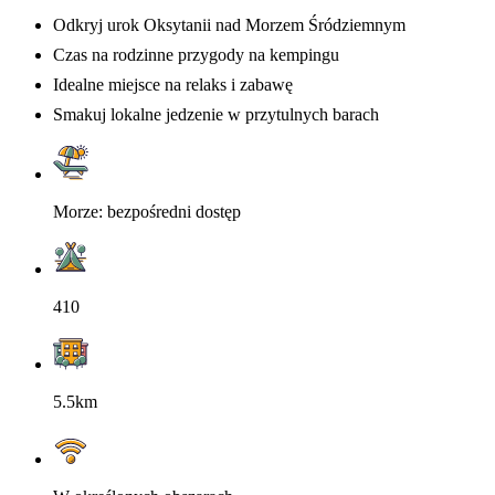
Odkryj urok Oksytanii nad Morzem Śródziemnym
Czas na rodzinne przygody na kempingu
Idealne miejsce na relaks i zabawę
Smakuj lokalne jedzenie w przytulnych barach
Morze: bezpośredni dostęp
410
5.5km