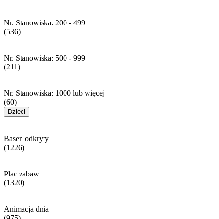
Nr. Stanowiska: 200 - 499
(536)
Nr. Stanowiska: 500 - 999
(211)
Nr. Stanowiska: 1000 lub więcej
(60)
Dzieci
Basen odkryty
(1226)
Plac zabaw
(1320)
Animacja dnia
(975)