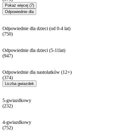
Pokaż więcej (7)
Odpowiednie dla
Odpowiednie dla dzieci (od 0-4 lat)
(750)
Odpowiednie dla dzieci (5-11lat)
(947)
Odpowiednie dla nastolatków (12+)
(374)
Liczba gwiazdek
5-gwiazdkowy
(232)
4-gwiazdkowy
(752)