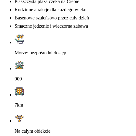
Piaszczysta plaża czeka na Ciebie
Rodzinne atrakcje dla każdego wieku
Basenowe szaleństwo przez cały dzień
Smaczne jedzenie i wieczorna zabawa
Morze: bezpośredni dostęp
900
7km
Na całym obiekcie