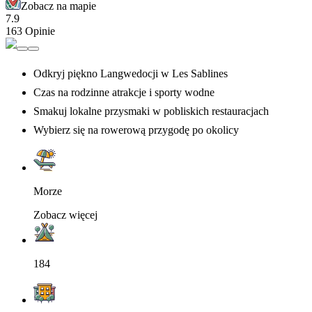
Zobacz na mapie
7.9
163 Opinie
Odkryj piękno Langwedocji w Les Sablines
Czas na rodzinne atrakcje i sporty wodne
Smakuj lokalne przysmaki w pobliskich restauracjach
Wybierz się na rowerową przygodę po okolicy
Morze
Zobacz więcej
184