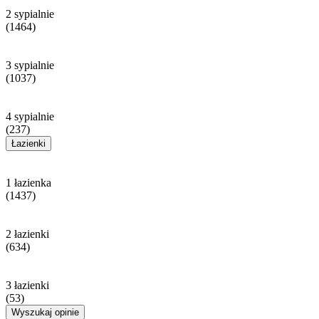
2 sypialnie
(1464)
3 sypialnie
(1037)
4 sypialnie
(237)
Łazienki
1 łazienka
(1437)
2 łazienki
(634)
3 łazienki
(53)
Wyszukaj opinie