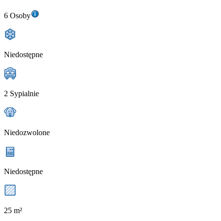
6 Osoby
Niedostępne
2 Sypialnie
Niedozwolone
Niedostępne
25 m²