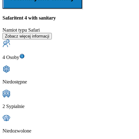
Safaritent 4 with sanitary
Namiot typu Safari
Zobacz więcej informacji
4 Osoby
Niedostępne
2 Sypialnie
Niedozwolone