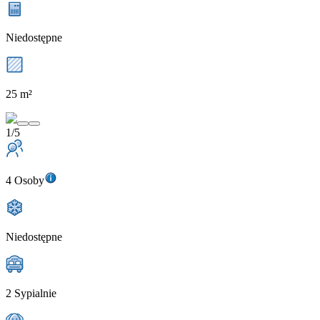
Niedostępne
25 m²
1/5
4 Osoby
Niedostępne
2 Sypialnie