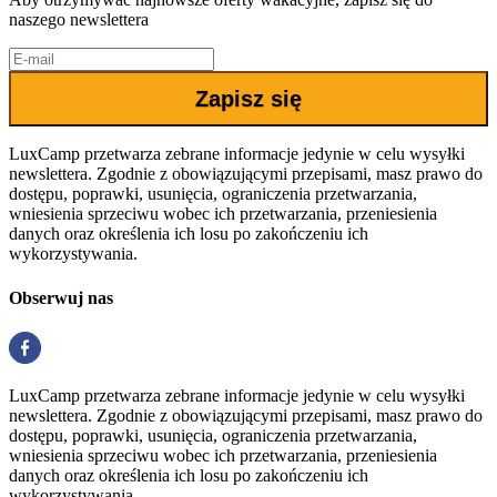
naszego newslettera
Zapisz się
LuxCamp przetwarza zebrane informacje jedynie w celu wysyłki
newslettera. Zgodnie z obowiązującymi przepisami, masz prawo do
dostępu, poprawki, usunięcia, ograniczenia przetwarzania,
wniesienia sprzeciwu wobec ich przetwarzania, przeniesienia
danych oraz określenia ich losu po zakończeniu ich
wykorzystywania.
Obserwuj nas
LuxCamp przetwarza zebrane informacje jedynie w celu wysyłki
newslettera. Zgodnie z obowiązującymi przepisami, masz prawo do
dostępu, poprawki, usunięcia, ograniczenia przetwarzania,
wniesienia sprzeciwu wobec ich przetwarzania, przeniesienia
danych oraz określenia ich losu po zakończeniu ich
wykorzystywania.