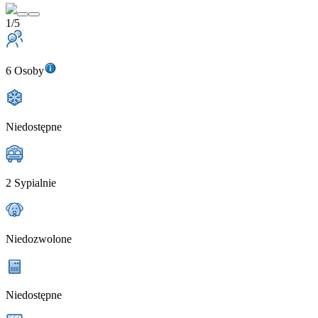
1/5
6 Osoby
Niedostępne
2 Sypialnie
Niedozwolone
Niedostępne