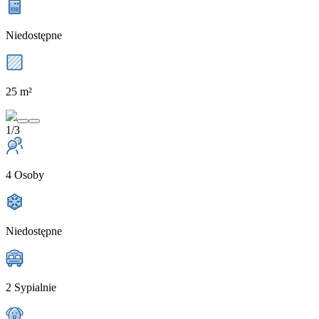
Niedostępne
25 m²
1/3
4 Osoby
Niedostępne
2 Sypialnie