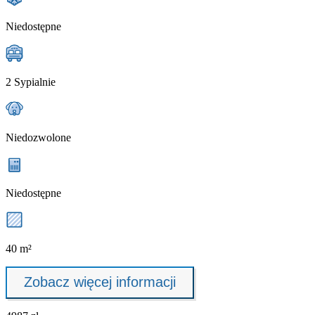
Niedostępne
2 Sypialnie
Niedozwolone
Niedostępne
40 m²
Zobacz więcej informacji