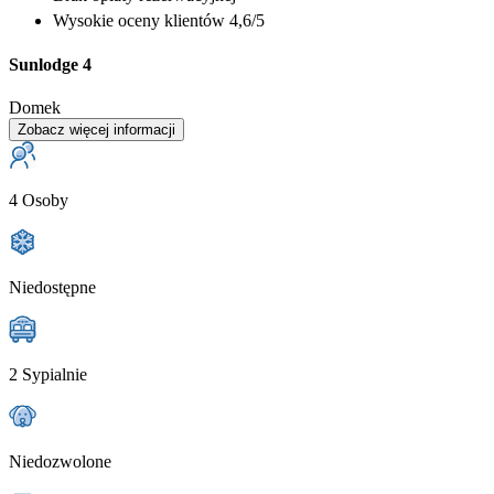
Wysokie oceny klientów 4,6/5
Sunlodge 4
Domek
Zobacz więcej informacji
4 Osoby
Niedostępne
2 Sypialnie
Niedozwolone