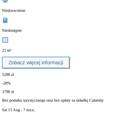
Niedozwolone
Niedostępne
25 m²
Zobacz więcej informacji
5288 zł
-28%
3798 zł
Bez podatku turystycznego oraz bez
opłaty za składkę Calamity
Sat 15 Aug - 7 noce,