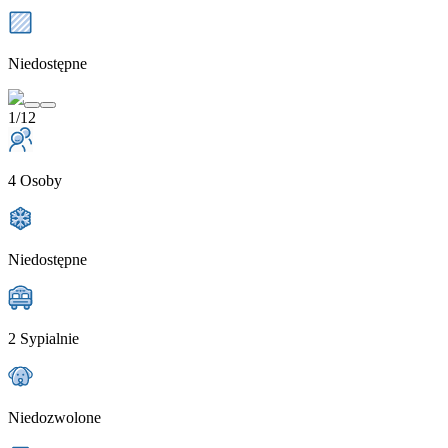
Niedostępne
1/12
4 Osoby
Niedostępne
2 Sypialnie
Niedozwolone