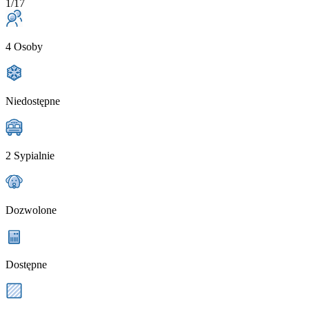
1/17
4 Osoby
Niedostępne
2 Sypialnie
Dozwolone
Dostępne