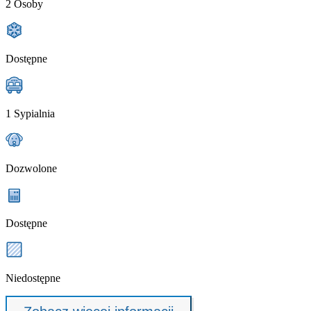
2 Osoby
Dostępne
1 Sypialnia
Dozwolone
Dostępne
Niedostępne