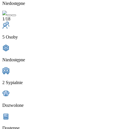
Niedostępne
1/18
5 Osoby
Niedostępne
2 Sypialnie
Dozwolone
Dostępne