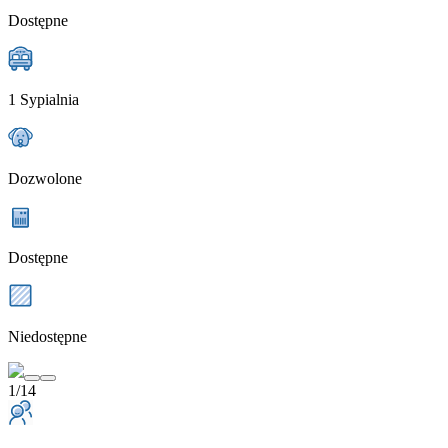
Dostępne
1 Sypialnia
Dozwolone
Dostępne
Niedostępne
1/14