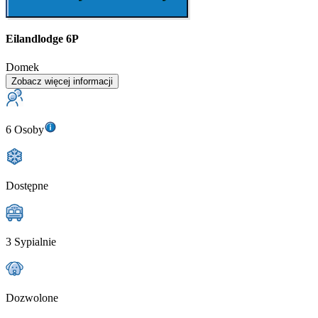
Eilandlodge 6P
Domek
Zobacz więcej informacji
6 Osoby
Dostępne
3 Sypialnie
Dozwolone