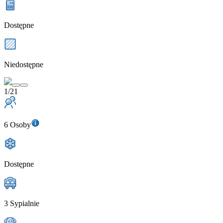
Dostępne
Niedostępne
1/21
6 Osoby
Dostępne
3 Sypialnie