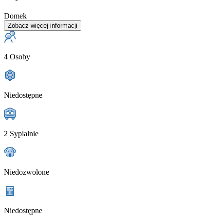
Domek
Zobacz więcej informacji
4 Osoby
Niedostępne
2 Sypialnie
Niedozwolone
Niedostępne