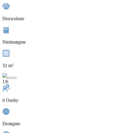
Dozwolone
Niedostępne
32 m²
1/6
6 Osoby
Dostępne