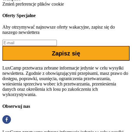
Zmień preferencje plików cookie
Oferty Specjalne
Aby otrzymywać najnowsze oferty wakacyjne, zapisz się do
naszego newslettera
Zapisz się
LuxCamp przetwarza zebrane informacje jedynie w celu wysyłki
newslettera. Zgodnie z obowiązującymi przepisami, masz prawo do
dostępu, poprawki, usunięcia, ograniczenia przetwarzania,
wniesienia sprzeciwu wobec ich przetwarzania, przeniesienia
danych oraz określenia ich losu po zakończeniu ich
wykorzystywania.
Obserwuj nas