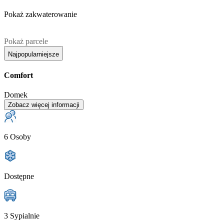
Pokaż zakwaterowanie
Pokaż parcele
Najpopularniejsze
Comfort
Domek
Zobacz więcej informacji
6 Osoby
Dostępne
3 Sypialnie