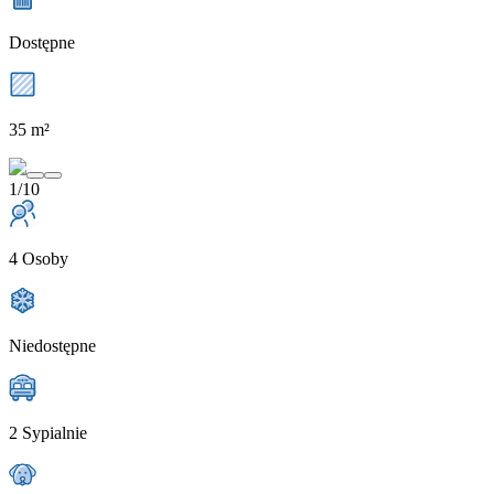
Dostępne
35 m²
1/10
4 Osoby
Niedostępne
2 Sypialnie