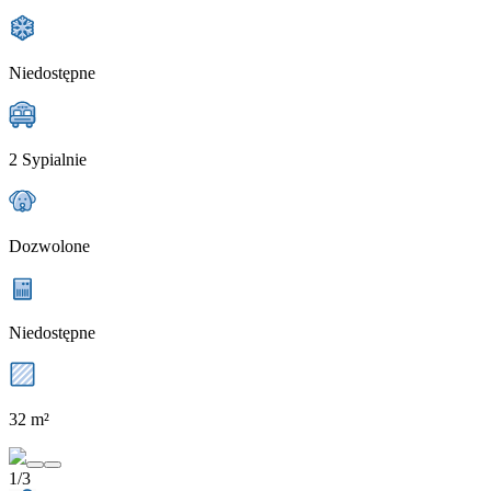
Niedostępne
2 Sypialnie
Dozwolone
Niedostępne
32 m²
1/3