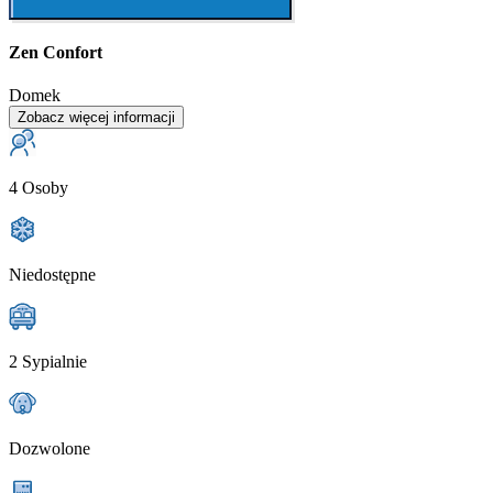
Zen Confort
Domek
Zobacz więcej informacji
4 Osoby
Niedostępne
2 Sypialnie
Dozwolone