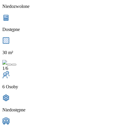
Niedozwolone
Dostępne
30 m²
1/6
6 Osoby
Niedostępne