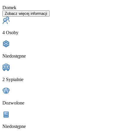
Domek
Zobacz więcej informacji
4 Osoby
Niedostępne
2 Sypialnie
Dozwolone
Niedostępne