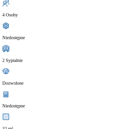
4 Osoby
Niedostępne
2 Sypialnie
Dozwolone
Niedostępne
32 m²