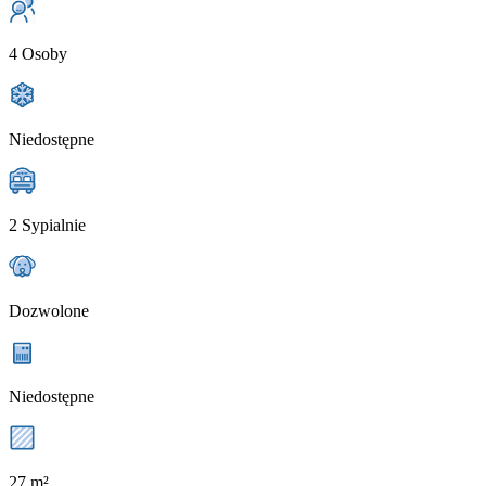
4 Osoby
Niedostępne
2 Sypialnie
Dozwolone
Niedostępne
27 m²