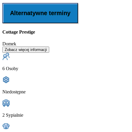
Alternatywne terminy
Cottage Prestige
Domek
Zobacz więcej informacji
6 Osoby
Niedostępne
2 Sypialnie