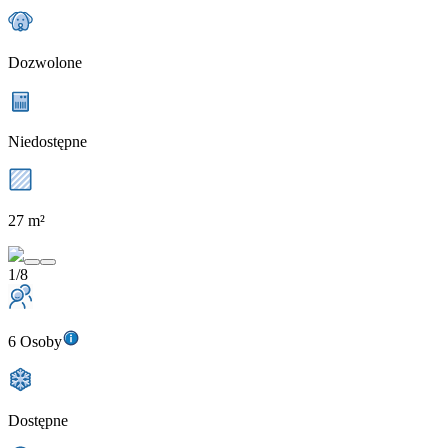
Dozwolone
Niedostępne
27 m²
1/8
6 Osoby
Dostępne