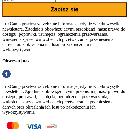
Zapisz się
LuxCamp przetwarza zebrane informacje jedynie w celu wysyłki
newslettera. Zgodnie z obowiązującymi przepisami, masz prawo do
dostępu, poprawki, usunięcia, ograniczenia przetwarzania,
wniesienia sprzeciwu wobec ich przetwarzania, przeniesienia
danych oraz określenia ich losu po zakończeniu ich
wykorzystywania.
Obserwuj nas
LuxCamp przetwarza zebrane informacje jedynie w celu wysyłki
newslettera. Zgodnie z obowiązującymi przepisami, masz prawo do
dostępu, poprawki, usunięcia, ograniczenia przetwarzania,
wniesienia sprzeciwu wobec ich przetwarzania, przeniesienia
danych oraz określenia ich losu po zakończeniu ich
wykorzystywania.