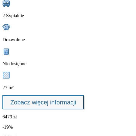
2 Sypialnie
Dozwolone
Niedostępne
27 m²
Zobacz więcej informacji
6479 zł
-19%