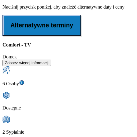
Naciśnij przycisk poniżej, aby znaleźć alternatywne daty i ceny
Alternatywne terminy
Comfort - TV
Domek
Zobacz więcej informacji
6 Osoby
Dostępne
2 Sypialnie