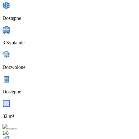
Dostępne
3 Sypialnie
Dozwolone
Dostępne
32 m²
1/8