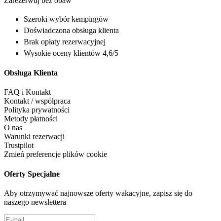
Zarezerwuj bez obaw
Szeroki wybór
kempingów
Doświadczona
obsługa klienta
Brak opłaty rezerwacyjnej
Wysokie oceny klientów 4,6/5
Obsługa Klienta
FAQ i Kontakt
Kontakt / współpraca
Polityka prywatności
Metody płatności
O nas
Warunki rezerwacji
Trustpilot
Zmień preferencje plików cookie
Oferty Specjalne
Aby otrzymywać najnowsze oferty wakacyjne, zapisz się do
naszego newslettera