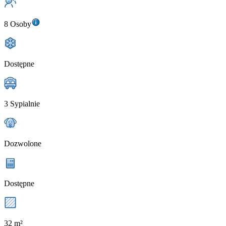
8 Osoby
Dostępne
3 Sypialnie
Dozwolone
Dostępne
32 m²