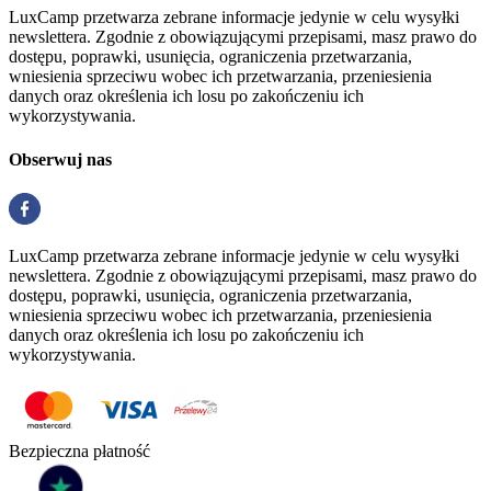
LuxCamp przetwarza zebrane informacje jedynie w celu wysyłki
newslettera. Zgodnie z obowiązującymi przepisami, masz prawo do
dostępu, poprawki, usunięcia, ograniczenia przetwarzania,
wniesienia sprzeciwu wobec ich przetwarzania, przeniesienia
danych oraz określenia ich losu po zakończeniu ich
wykorzystywania.
Obserwuj nas
LuxCamp przetwarza zebrane informacje jedynie w celu wysyłki
newslettera. Zgodnie z obowiązującymi przepisami, masz prawo do
dostępu, poprawki, usunięcia, ograniczenia przetwarzania,
wniesienia sprzeciwu wobec ich przetwarzania, przeniesienia
danych oraz określenia ich losu po zakończeniu ich
wykorzystywania.
Bezpieczna płatność