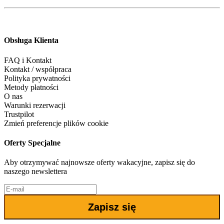
Obsługa Klienta
FAQ i Kontakt
Kontakt / współpraca
Polityka prywatności
Metody płatności
O nas
Warunki rezerwacji
Trustpilot
Zmień preferencje plików cookie
Oferty Specjalne
Aby otrzymywać najnowsze oferty wakacyjne, zapisz się do
naszego newslettera
Zapisz się